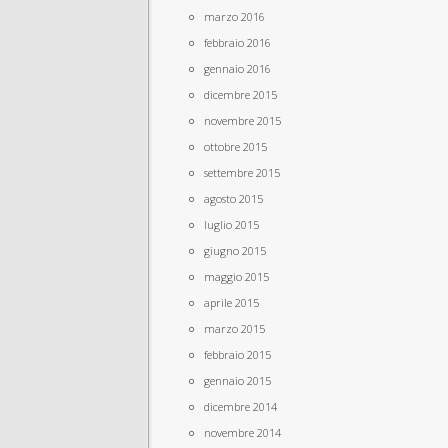
marzo 2016
febbraio 2016
gennaio 2016
dicembre 2015
novembre 2015
ottobre 2015
settembre 2015
agosto 2015
luglio 2015
giugno 2015
maggio 2015
aprile 2015
marzo 2015
febbraio 2015
gennaio 2015
dicembre 2014
novembre 2014