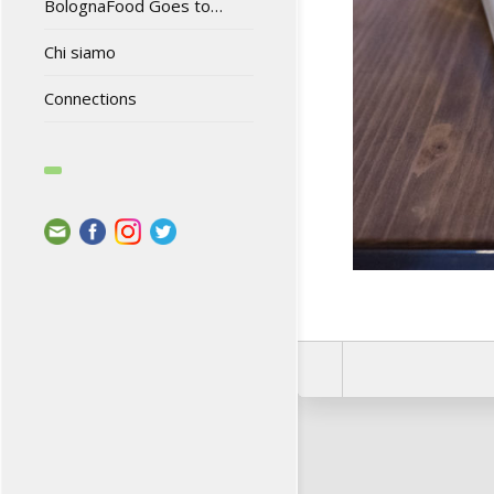
BolognaFood Goes to…
Chi siamo
Connections