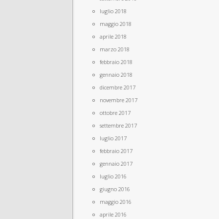
luglio 2018
maggio 2018
aprile 2018
marzo 2018
febbraio 2018
gennaio 2018
dicembre 2017
novembre 2017
ottobre 2017
settembre 2017
luglio 2017
febbraio 2017
gennaio 2017
luglio 2016
giugno 2016
maggio 2016
aprile 2016