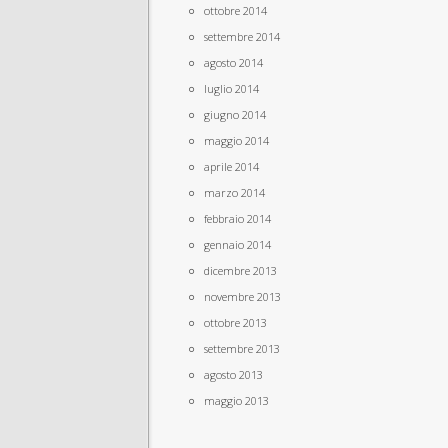
ottobre 2014
settembre 2014
agosto 2014
luglio 2014
giugno 2014
maggio 2014
aprile 2014
marzo 2014
febbraio 2014
gennaio 2014
dicembre 2013
novembre 2013
ottobre 2013
settembre 2013
agosto 2013
maggio 2013