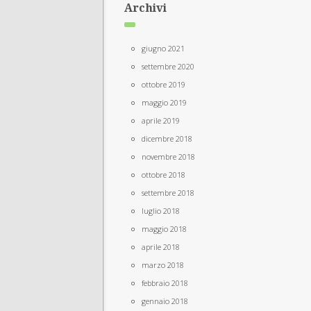
Archivi
giugno 2021
settembre 2020
ottobre 2019
maggio 2019
aprile 2019
dicembre 2018
novembre 2018
ottobre 2018
settembre 2018
luglio 2018
maggio 2018
aprile 2018
marzo 2018
febbraio 2018
gennaio 2018