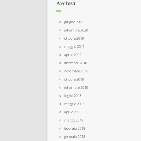
Archivi
giugno 2021
settembre 2020
ottobre 2019
maggio 2019
aprile 2019
dicembre 2018
novembre 2018
ottobre 2018
settembre 2018
luglio 2018
maggio 2018
aprile 2018
marzo 2018
febbraio 2018
gennaio 2018