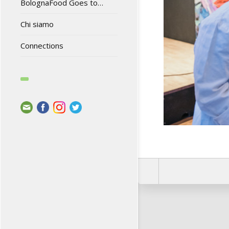
BolognaFood Goes to…
Chi siamo
Connections