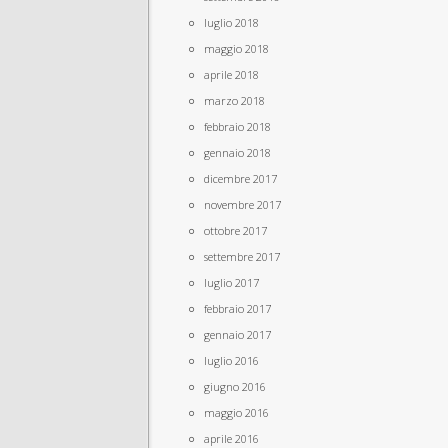
luglio 2018
maggio 2018
aprile 2018
marzo 2018
febbraio 2018
gennaio 2018
dicembre 2017
novembre 2017
ottobre 2017
settembre 2017
luglio 2017
febbraio 2017
gennaio 2017
luglio 2016
giugno 2016
maggio 2016
aprile 2016