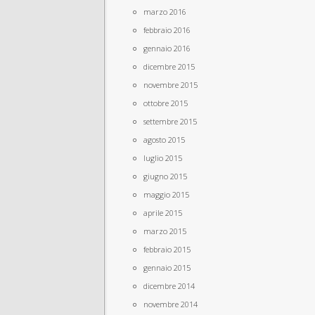
marzo 2016
febbraio 2016
gennaio 2016
dicembre 2015
novembre 2015
ottobre 2015
settembre 2015
agosto 2015
luglio 2015
giugno 2015
maggio 2015
aprile 2015
marzo 2015
febbraio 2015
gennaio 2015
dicembre 2014
novembre 2014