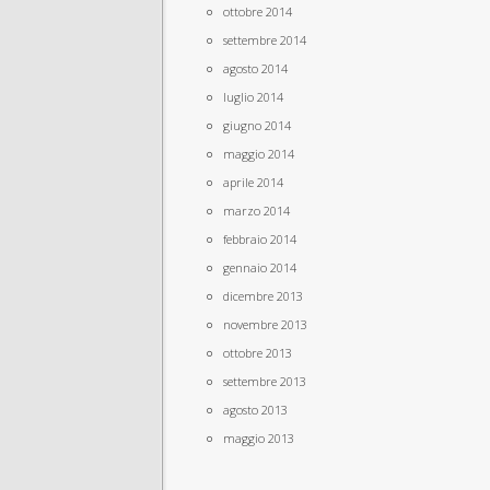
ottobre 2014
settembre 2014
agosto 2014
luglio 2014
giugno 2014
maggio 2014
aprile 2014
marzo 2014
febbraio 2014
gennaio 2014
dicembre 2013
novembre 2013
ottobre 2013
settembre 2013
agosto 2013
maggio 2013