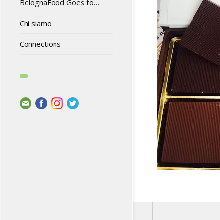
BolognaFood Goes to…
Chi siamo
Connections