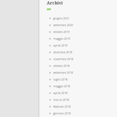
Archivi
giugno 2021
settembre 2020
ottobre 2019
maggio 2019
aprile 2019
dicembre 2018
novembre 2018
ottobre 2018
settembre 2018
luglio 2018
maggio 2018
aprile 2018
marzo 2018
febbraio 2018
gennaio 2018