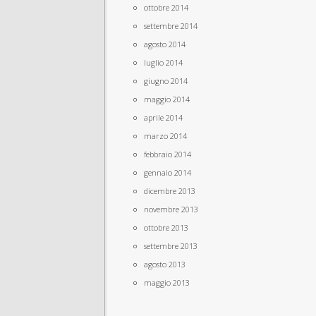
ottobre 2014
settembre 2014
agosto 2014
luglio 2014
giugno 2014
maggio 2014
aprile 2014
marzo 2014
febbraio 2014
gennaio 2014
dicembre 2013
novembre 2013
ottobre 2013
settembre 2013
agosto 2013
maggio 2013