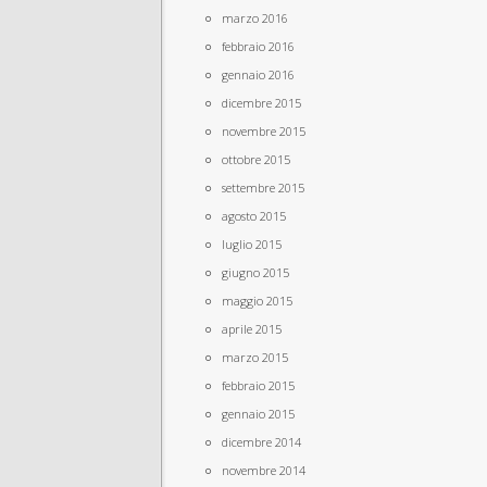
marzo 2016
febbraio 2016
gennaio 2016
dicembre 2015
novembre 2015
ottobre 2015
settembre 2015
agosto 2015
luglio 2015
giugno 2015
maggio 2015
aprile 2015
marzo 2015
febbraio 2015
gennaio 2015
dicembre 2014
novembre 2014