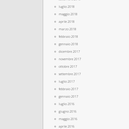
luglio 2018
maggio 2018
aprile 2018
marzo 2018
febbraio 2018
gennaio 2018
dicembre 2017
novembre 2017
ottobre 2017
settembre 2017
luglio 2017
febbraio 2017
gennaio 2017
luglio 2016
giugno 2016
maggio 2016
aprile 2016