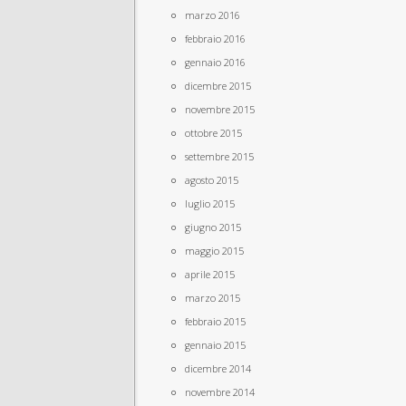
marzo 2016
febbraio 2016
gennaio 2016
dicembre 2015
novembre 2015
ottobre 2015
settembre 2015
agosto 2015
luglio 2015
giugno 2015
maggio 2015
aprile 2015
marzo 2015
febbraio 2015
gennaio 2015
dicembre 2014
novembre 2014