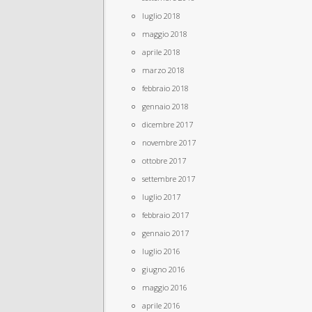
luglio 2018
maggio 2018
aprile 2018
marzo 2018
febbraio 2018
gennaio 2018
dicembre 2017
novembre 2017
ottobre 2017
settembre 2017
luglio 2017
febbraio 2017
gennaio 2017
luglio 2016
giugno 2016
maggio 2016
aprile 2016