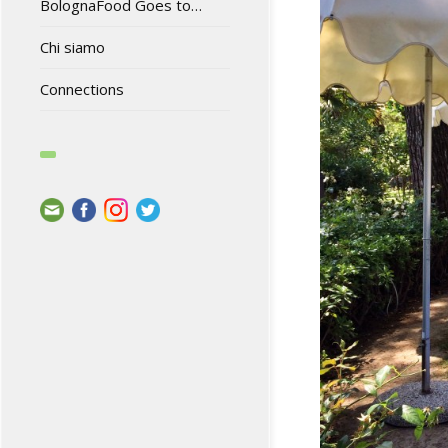
BolognaFood Goes to…
Chi siamo
Connections