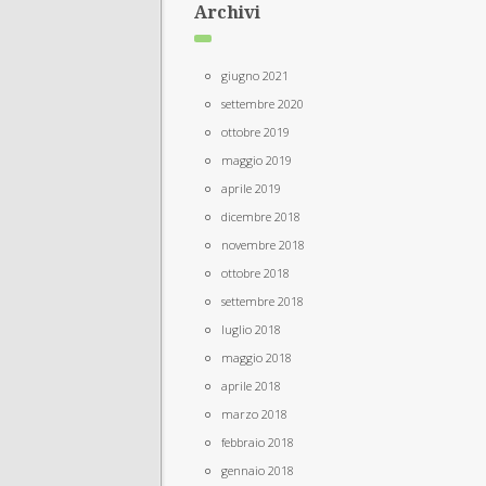
Archivi
giugno 2021
settembre 2020
ottobre 2019
maggio 2019
aprile 2019
dicembre 2018
novembre 2018
ottobre 2018
settembre 2018
luglio 2018
maggio 2018
aprile 2018
marzo 2018
febbraio 2018
gennaio 2018