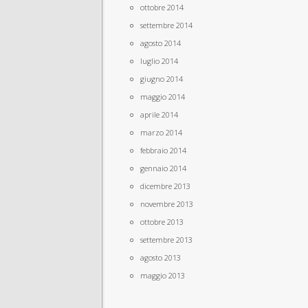
ottobre 2014
settembre 2014
agosto 2014
luglio 2014
giugno 2014
maggio 2014
aprile 2014
marzo 2014
febbraio 2014
gennaio 2014
dicembre 2013
novembre 2013
ottobre 2013
settembre 2013
agosto 2013
maggio 2013