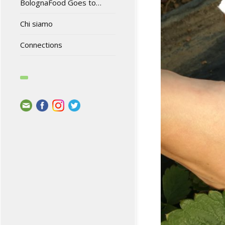
BolognaFood Goes to…
Chi siamo
Connections