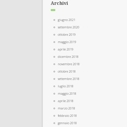
Archivi
giugno 2021
settembre 2020
ottobre 2019
maggio 2019
aprile 2019
dicembre 2018
novembre 2018
ottobre 2018
settembre 2018
luglio 2018
maggio 2018
aprile 2018
marzo 2018
febbraio 2018
gennaio 2018