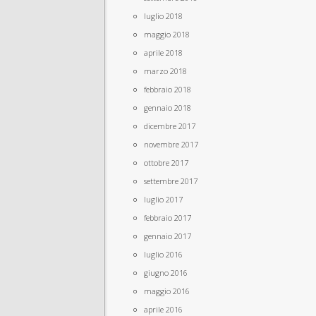
luglio 2018
maggio 2018
aprile 2018
marzo 2018
febbraio 2018
gennaio 2018
dicembre 2017
novembre 2017
ottobre 2017
settembre 2017
luglio 2017
febbraio 2017
gennaio 2017
luglio 2016
giugno 2016
maggio 2016
aprile 2016