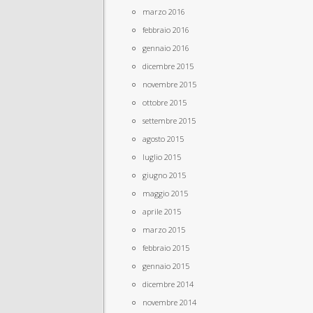
marzo 2016
febbraio 2016
gennaio 2016
dicembre 2015
novembre 2015
ottobre 2015
settembre 2015
agosto 2015
luglio 2015
giugno 2015
maggio 2015
aprile 2015
marzo 2015
febbraio 2015
gennaio 2015
dicembre 2014
novembre 2014