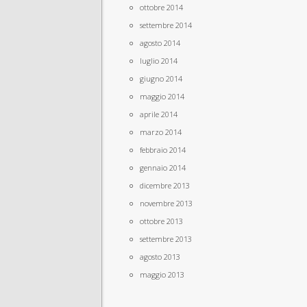
ottobre 2014
settembre 2014
agosto 2014
luglio 2014
giugno 2014
maggio 2014
aprile 2014
marzo 2014
febbraio 2014
gennaio 2014
dicembre 2013
novembre 2013
ottobre 2013
settembre 2013
agosto 2013
maggio 2013