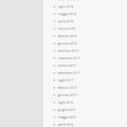
luglio 2018
maggio 2018
aprile 2018
marzo 2018
febbraio 2018
gennaio 2018
dicembre 2017
novembre 2017
ottobre 2017
settembre 2017
luglio 2017
febbraio 2017
gennaio 2017
luglio 2016
giugno 2016
maggio 2016
aprile 2016