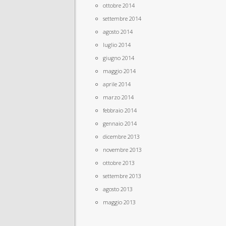
ottobre 2014
settembre 2014
agosto 2014
luglio 2014
giugno 2014
maggio 2014
aprile 2014
marzo 2014
febbraio 2014
gennaio 2014
dicembre 2013
novembre 2013
ottobre 2013
settembre 2013
agosto 2013
maggio 2013