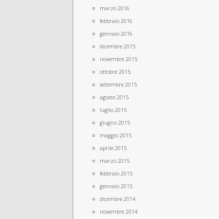
marzo 2016
febbraio 2016
gennaio 2016
dicembre 2015
novembre 2015
ottobre 2015
settembre 2015
agosto 2015
luglio 2015
giugno 2015
maggio 2015
aprile 2015
marzo 2015
febbraio 2015
gennaio 2015
dicembre 2014
novembre 2014