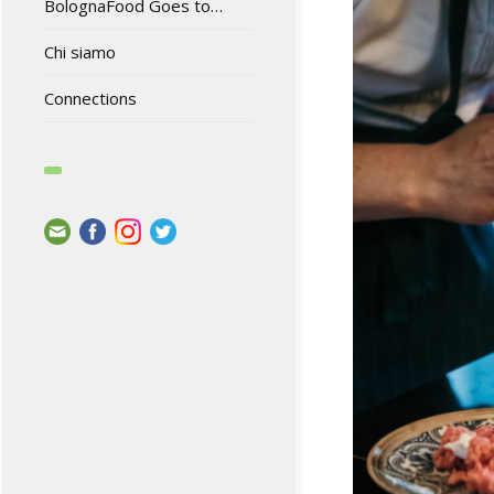
BolognaFood Goes to…
Chi siamo
Connections