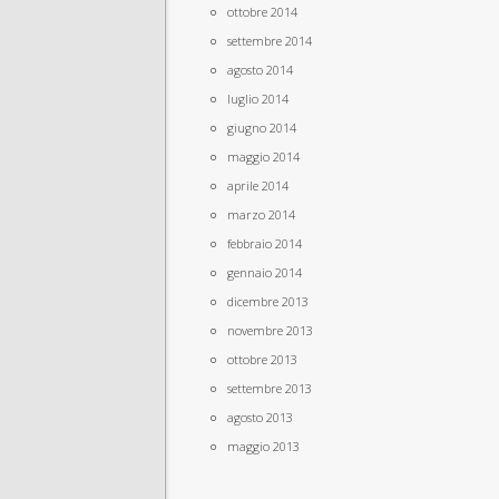
ottobre 2014
settembre 2014
agosto 2014
luglio 2014
giugno 2014
maggio 2014
aprile 2014
marzo 2014
febbraio 2014
gennaio 2014
dicembre 2013
novembre 2013
ottobre 2013
settembre 2013
agosto 2013
maggio 2013