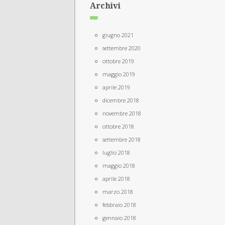
Archivi
giugno 2021
settembre 2020
ottobre 2019
maggio 2019
aprile 2019
dicembre 2018
novembre 2018
ottobre 2018
settembre 2018
luglio 2018
maggio 2018
aprile 2018
marzo 2018
febbraio 2018
gennaio 2018