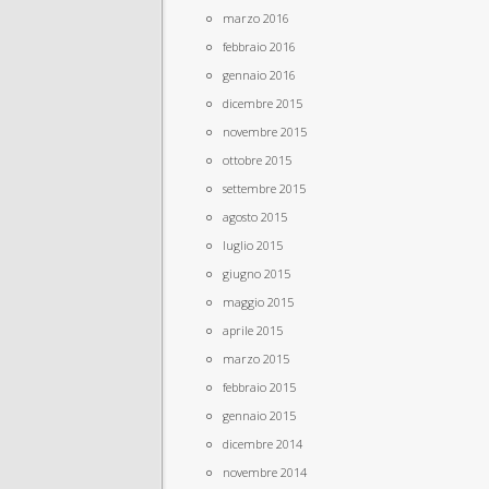
marzo 2016
febbraio 2016
gennaio 2016
dicembre 2015
novembre 2015
ottobre 2015
settembre 2015
agosto 2015
luglio 2015
giugno 2015
maggio 2015
aprile 2015
marzo 2015
febbraio 2015
gennaio 2015
dicembre 2014
novembre 2014