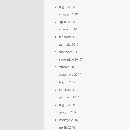
luglio 2018
maggio 2018
aprile 2018
marzo 2018
febbraio 2018
gennaio 2018
dicembre 2017
novembre 2017
ottobre 2017
settembre 2017
luglio 2017
febbraio 2017
gennaio 2017
luglio 2016
giugno 2016
maggio 2016
aprile 2016