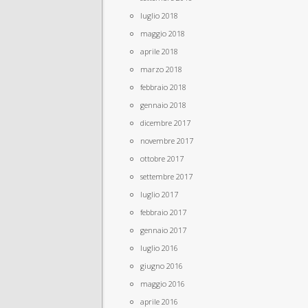
luglio 2018
maggio 2018
aprile 2018
marzo 2018
febbraio 2018
gennaio 2018
dicembre 2017
novembre 2017
ottobre 2017
settembre 2017
luglio 2017
febbraio 2017
gennaio 2017
luglio 2016
giugno 2016
maggio 2016
aprile 2016