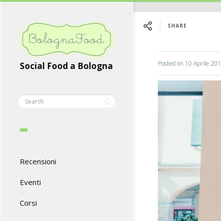
SHARE
Posted on
10 Aprile 20
Social Food a Bologna
Recensioni
Eventi
Corsi