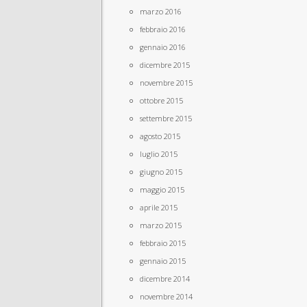
marzo 2016
febbraio 2016
gennaio 2016
dicembre 2015
novembre 2015
ottobre 2015
settembre 2015
agosto 2015
luglio 2015
giugno 2015
maggio 2015
aprile 2015
marzo 2015
febbraio 2015
gennaio 2015
dicembre 2014
novembre 2014