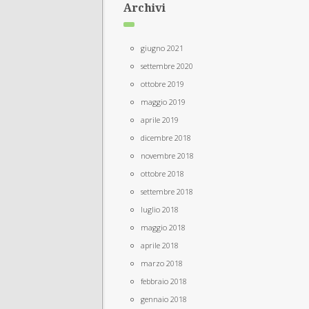
Archivi
giugno 2021
settembre 2020
ottobre 2019
maggio 2019
aprile 2019
dicembre 2018
novembre 2018
ottobre 2018
settembre 2018
luglio 2018
maggio 2018
aprile 2018
marzo 2018
febbraio 2018
gennaio 2018