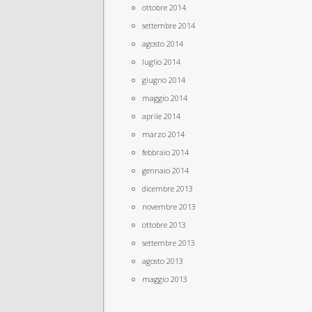
ottobre 2014
settembre 2014
agosto 2014
luglio 2014
giugno 2014
maggio 2014
aprile 2014
marzo 2014
febbraio 2014
gennaio 2014
dicembre 2013
novembre 2013
ottobre 2013
settembre 2013
agosto 2013
maggio 2013