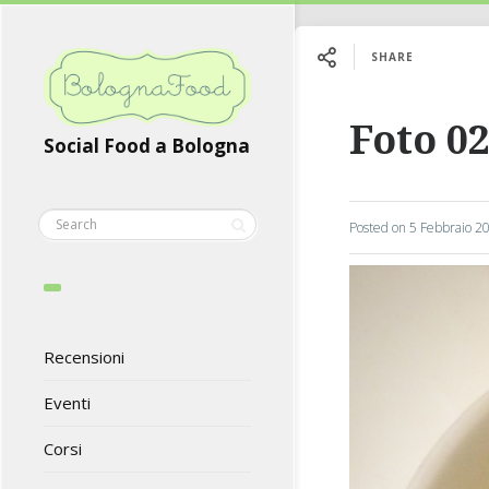
SHARE
Foto 02
Social Food a Bologna
Posted on
5 Febbraio 2
Recensioni
Eventi
Corsi