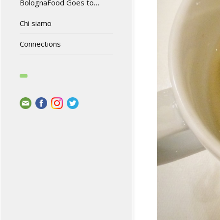
BolognaFood Goes to…
Chi siamo
Connections