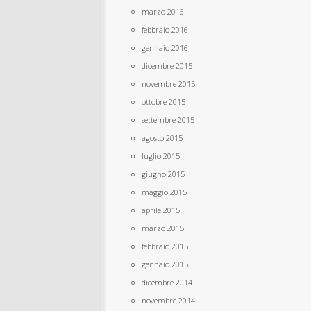
marzo 2016
febbraio 2016
gennaio 2016
dicembre 2015
novembre 2015
ottobre 2015
settembre 2015
agosto 2015
luglio 2015
giugno 2015
maggio 2015
aprile 2015
marzo 2015
febbraio 2015
gennaio 2015
dicembre 2014
novembre 2014