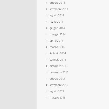
ottobre 2014
settembre 2014
agosto 2014
luglio 2014
giugno 2014
maggio 2014
aprile 2014
marzo 2014
febbraio 2014
gennaio 2014
dicembre 2013
novembre 2013
ottobre 2013
settembre 2013
agosto 2013
maggio 2013