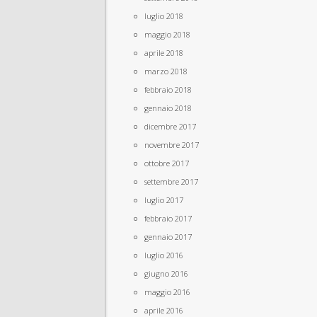
luglio 2018
maggio 2018
aprile 2018
marzo 2018
febbraio 2018
gennaio 2018
dicembre 2017
novembre 2017
ottobre 2017
settembre 2017
luglio 2017
febbraio 2017
gennaio 2017
luglio 2016
giugno 2016
maggio 2016
aprile 2016