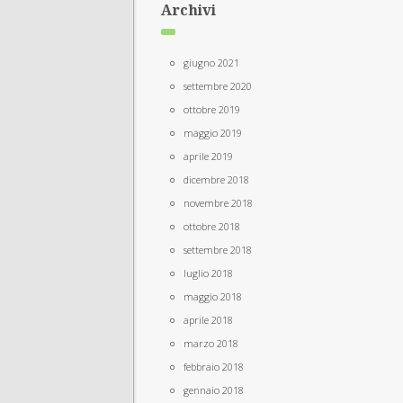
Archivi
giugno 2021
settembre 2020
ottobre 2019
maggio 2019
aprile 2019
dicembre 2018
novembre 2018
ottobre 2018
settembre 2018
luglio 2018
maggio 2018
aprile 2018
marzo 2018
febbraio 2018
gennaio 2018