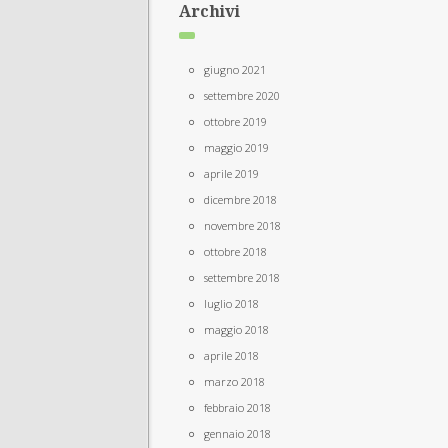
Archivi
giugno 2021
settembre 2020
ottobre 2019
maggio 2019
aprile 2019
dicembre 2018
novembre 2018
ottobre 2018
settembre 2018
luglio 2018
maggio 2018
aprile 2018
marzo 2018
febbraio 2018
gennaio 2018