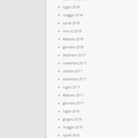
luglio 2018
maggio 2018
aprile 2018
marzo 2018
febbraio 2018
gennaio 2018
dicembre 2017
novembre 2017
ottobre 2017
settembre 2017
luglio 2017
febbraio 2017
gennaio 2017
luglio 2016
giugno 2016
maggio 2016
aprile 2016