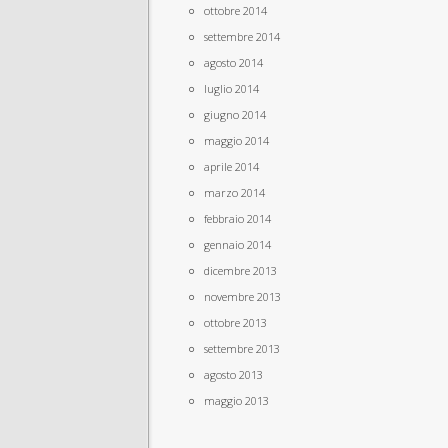
ottobre 2014
settembre 2014
agosto 2014
luglio 2014
giugno 2014
maggio 2014
aprile 2014
marzo 2014
febbraio 2014
gennaio 2014
dicembre 2013
novembre 2013
ottobre 2013
settembre 2013
agosto 2013
maggio 2013