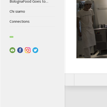
BolognaFood Goes to…
Chi siamo
Connections