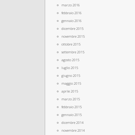
marzo 2016
febbraio 2016
gennaio 2016
dicembre 2015
novembre 2015
ottobre 2015
settembre 2015
agosto 2015
luglio 2015
giugno 2015
maggio 2015
aprile 2015
marzo 2015
febbraio 2015
gennaio 2015
dicembre 2014
novembre 2014