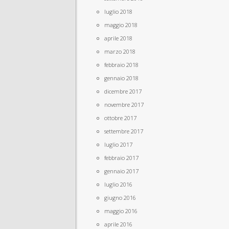
luglio 2018
maggio 2018
aprile 2018
marzo 2018
febbraio 2018
gennaio 2018
dicembre 2017
novembre 2017
ottobre 2017
settembre 2017
luglio 2017
febbraio 2017
gennaio 2017
luglio 2016
giugno 2016
maggio 2016
aprile 2016