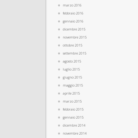
marzo 2016
febbraio 2016
gennaio 2016
dicembre 2015
novembre 2015
ottobre 2015
settembre 2015
agosto 2015
luglio 2015
giugno 2015
maggio 2015
aprile 2015
marzo 2015
febbraio 2015
gennaio 2015
dicembre 2014
novembre 2014