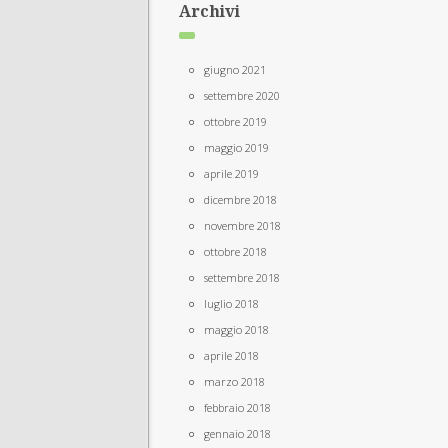
Archivi
giugno 2021
settembre 2020
ottobre 2019
maggio 2019
aprile 2019
dicembre 2018
novembre 2018
ottobre 2018
settembre 2018
luglio 2018
maggio 2018
aprile 2018
marzo 2018
febbraio 2018
gennaio 2018