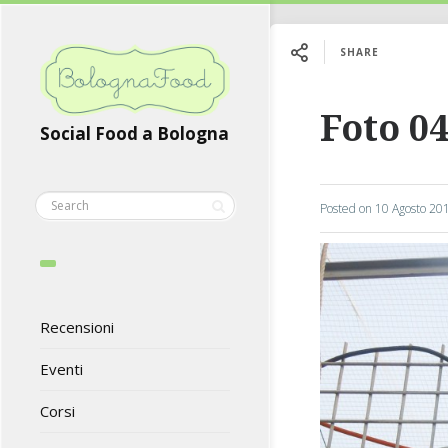
SHARE
Foto 04
Social Food a Bologna
Posted on
10 Agosto 20
Recensioni
Eventi
Corsi