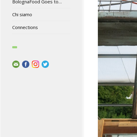
BolognaFood Goes to…
Chi siamo
Connections