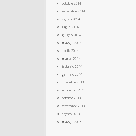
ottobre 2014
settembre 2014
agosto 2014
luglio 2014
giugno 2014
maggio 2014
aprile 2014
marzo 2014
febbraio 2014
gennaio 2014
dicembre 2013
novembre 2013
ottobre 2013
settembre 2013
agosto 2013
maggio 2013