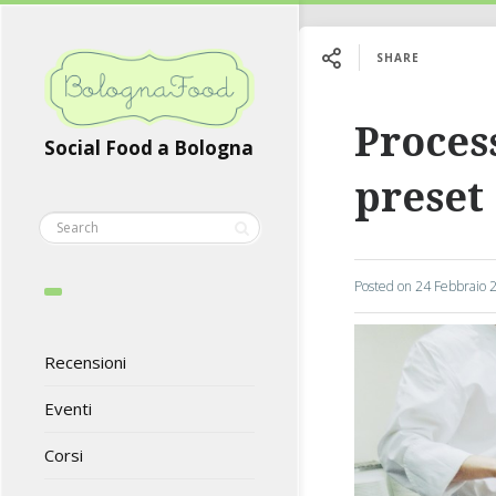
SHARE
Proces
Social Food a Bologna
preset
Posted on
24 Febbraio 
Recensioni
Eventi
Corsi