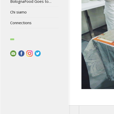
BolognaFood Goes to…
Chi siamo
Connections