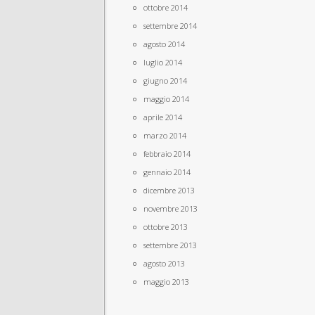
ottobre 2014
settembre 2014
agosto 2014
luglio 2014
giugno 2014
maggio 2014
aprile 2014
marzo 2014
febbraio 2014
gennaio 2014
dicembre 2013
novembre 2013
ottobre 2013
settembre 2013
agosto 2013
maggio 2013