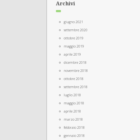
Archivi
giugno 2021
settembre 2020
ottobre 2019
maggio 2019
aprile 2019
dicembre 2018
novembre 2018
ottobre 2018
settembre 2018
luglio 2018
maggio 2018
aprile 2018
marzo 2018
febbraio 2018
gennaio 2018