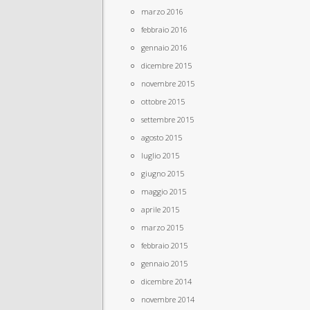
marzo 2016
febbraio 2016
gennaio 2016
dicembre 2015
novembre 2015
ottobre 2015
settembre 2015
agosto 2015
luglio 2015
giugno 2015
maggio 2015
aprile 2015
marzo 2015
febbraio 2015
gennaio 2015
dicembre 2014
novembre 2014