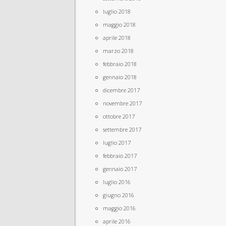
luglio 2018
maggio 2018
aprile 2018
marzo 2018
febbraio 2018
gennaio 2018
dicembre 2017
novembre 2017
ottobre 2017
settembre 2017
luglio 2017
febbraio 2017
gennaio 2017
luglio 2016
giugno 2016
maggio 2016
aprile 2016