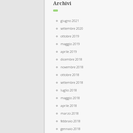
Archivi
giugno 2021
settembre 2020
ottobre 2019
maggio 2019
aprile 2019
dicembre 2018
novembre 2018
ottobre 2018
settembre 2018
luglio 2018
maggio 2018
aprile 2018
marzo 2018
febbraio 2018
gennaio 2018