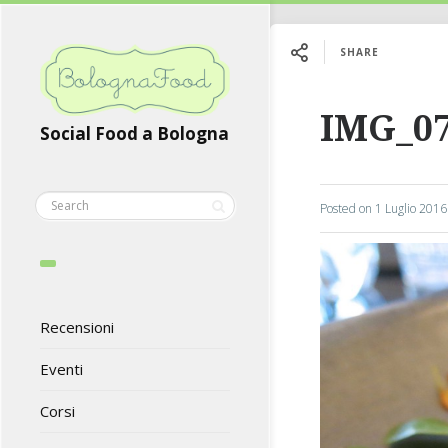
SHARE
IMG_0
Social Food a Bologna
Posted on
1 Luglio 2016
Recensioni
Eventi
Corsi