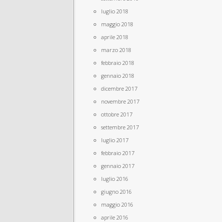
luglio 2018
maggio 2018
aprile 2018
marzo 2018
febbraio 2018
gennaio 2018
dicembre 2017
novembre 2017
ottobre 2017
settembre 2017
luglio 2017
febbraio 2017
gennaio 2017
luglio 2016
giugno 2016
maggio 2016
aprile 2016