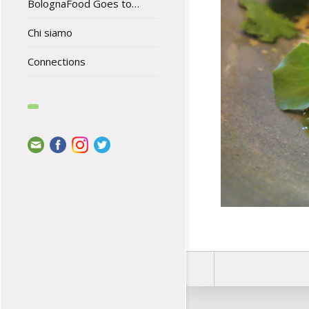
BolognaFood Goes to…
Chi siamo
Connections