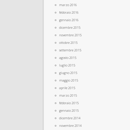
marzo 2016
febbraio 2016
gennaio 2016
dicembre 2015
novembre 2015
ottobre 2015
settembre 2015
agosto 2015
luglio 2015
giugno 2015
maggio 2015
aprile 2015
marzo 2015
febbraio 2015
gennaio 2015
dicembre 2014
novembre 2014