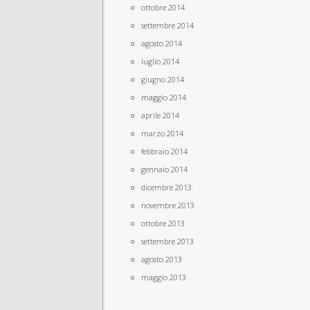
ottobre 2014
settembre 2014
agosto 2014
luglio 2014
giugno 2014
maggio 2014
aprile 2014
marzo 2014
febbraio 2014
gennaio 2014
dicembre 2013
novembre 2013
ottobre 2013
settembre 2013
agosto 2013
maggio 2013