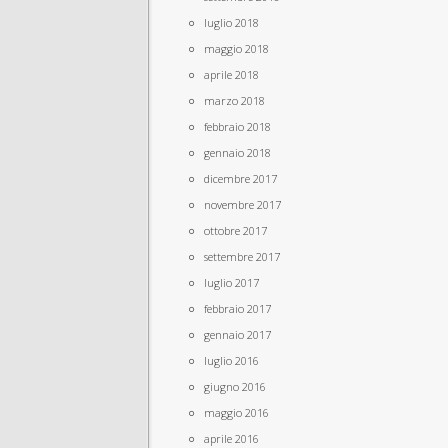
luglio 2018
maggio 2018
aprile 2018
marzo 2018
febbraio 2018
gennaio 2018
dicembre 2017
novembre 2017
ottobre 2017
settembre 2017
luglio 2017
febbraio 2017
gennaio 2017
luglio 2016
giugno 2016
maggio 2016
aprile 2016