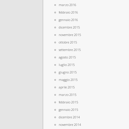
marzo 2016
febbraio 2016
gennaio 2016
dicembre 2015
novembre 2015
ottobre 2015
settembre 2015
agosto 2015
luglio 2015
giugno 2015
maggio 2015
aprile 2015
marzo 2015
febbraio 2015
gennaio 2015
dicembre 2014
novembre 2014