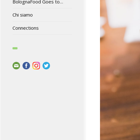
BolognaFood Goes to…
Chi siamo
Connections