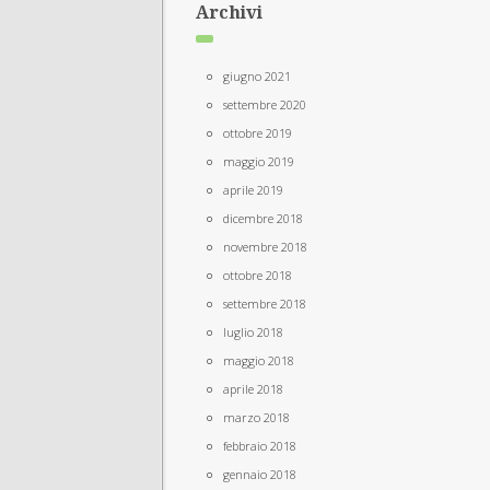
Archivi
giugno 2021
settembre 2020
ottobre 2019
maggio 2019
aprile 2019
dicembre 2018
novembre 2018
ottobre 2018
settembre 2018
luglio 2018
maggio 2018
aprile 2018
marzo 2018
febbraio 2018
gennaio 2018