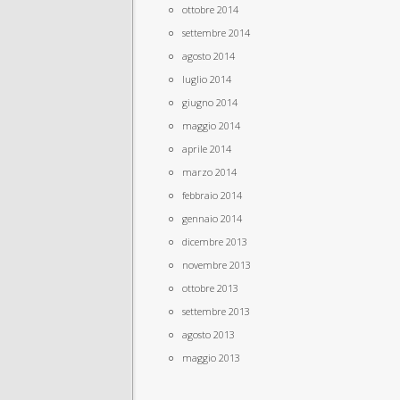
ottobre 2014
settembre 2014
agosto 2014
luglio 2014
giugno 2014
maggio 2014
aprile 2014
marzo 2014
febbraio 2014
gennaio 2014
dicembre 2013
novembre 2013
ottobre 2013
settembre 2013
agosto 2013
maggio 2013