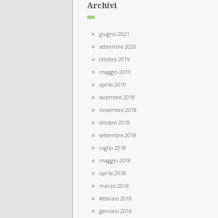
Archivi
giugno 2021
settembre 2020
ottobre 2019
maggio 2019
aprile 2019
dicembre 2018
novembre 2018
ottobre 2018
settembre 2018
luglio 2018
maggio 2018
aprile 2018
marzo 2018
febbraio 2018
gennaio 2018