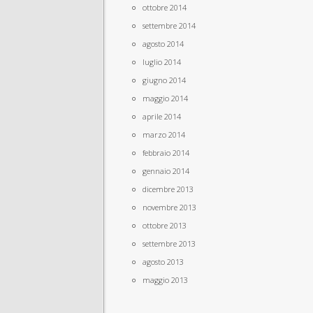
ottobre 2014
settembre 2014
agosto 2014
luglio 2014
giugno 2014
maggio 2014
aprile 2014
marzo 2014
febbraio 2014
gennaio 2014
dicembre 2013
novembre 2013
ottobre 2013
settembre 2013
agosto 2013
maggio 2013