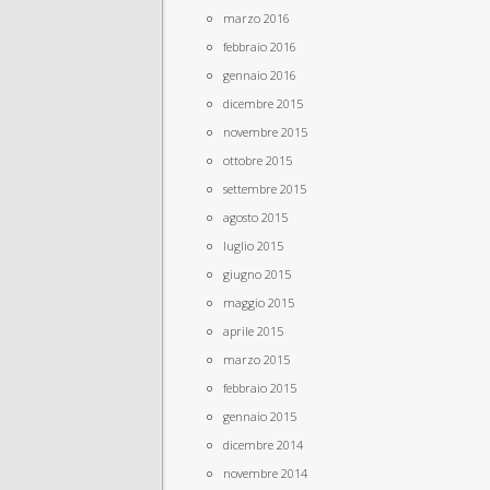
marzo 2016
febbraio 2016
gennaio 2016
dicembre 2015
novembre 2015
ottobre 2015
settembre 2015
agosto 2015
luglio 2015
giugno 2015
maggio 2015
aprile 2015
marzo 2015
febbraio 2015
gennaio 2015
dicembre 2014
novembre 2014