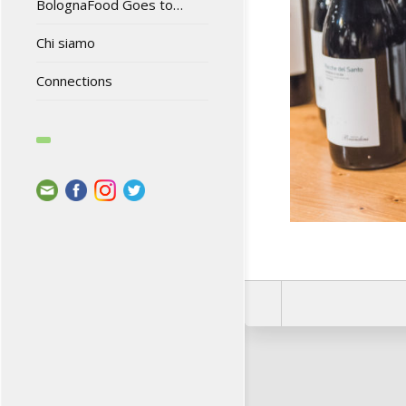
BolognaFood Goes to…
Chi siamo
Connections