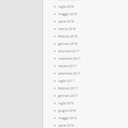
luglio 2018
maggio 2018
aprile 2018
marzo 2018
febbraio 2018
gennaio 2018
dicembre 2017
novembre 2017
ottobre 2017
settembre 2017
luglio 2017
febbraio 2017
gennaio 2017
luglio 2016
giugno 2016
maggio 2016
aprile 2016