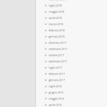
luglio 2018
maggio 2018
aprile 2018
marzo 2018
febbraio 2018
gennaio 2018
dicembre 2017
novembre 2017
ottobre 2017
settembre 2017
luglio 2017
febbraio 2017
gennaio 2017
luglio 2016
giugno 2016
maggio 2016
aprile 2016