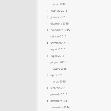
marzo 2016
febbraio 2016
gennaio 2016
dicembre 2015
novembre 2015
ottobre 2015
settembre 2015
agosto 2015
luglio 2015
giugno 2015
maggio 2015
aprile 2015
marzo 2015
febbraio 2015
gennaio 2015
dicembre 2014
novembre 2014