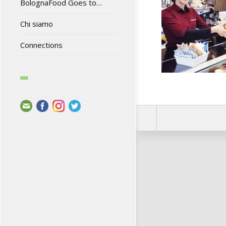
BolognaFood Goes to…
Chi siamo
Connections