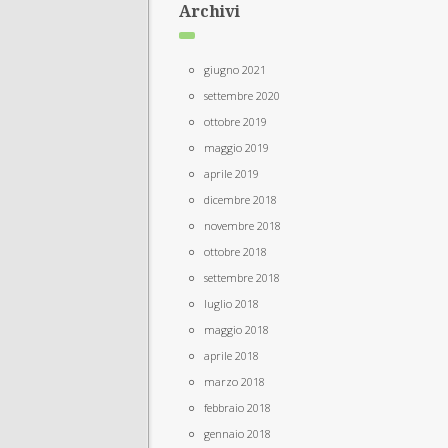
Archivi
giugno 2021
settembre 2020
ottobre 2019
maggio 2019
aprile 2019
dicembre 2018
novembre 2018
ottobre 2018
settembre 2018
luglio 2018
maggio 2018
aprile 2018
marzo 2018
febbraio 2018
gennaio 2018