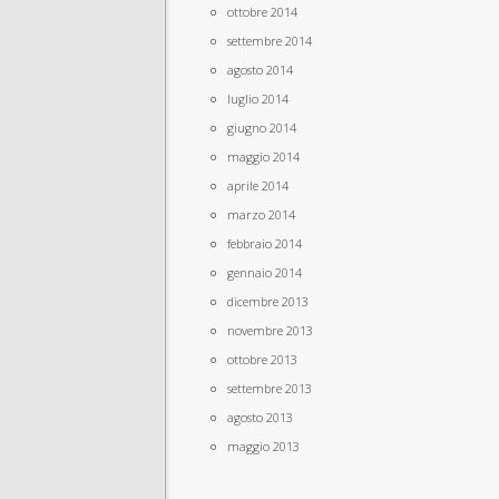
ottobre 2014
settembre 2014
agosto 2014
luglio 2014
giugno 2014
maggio 2014
aprile 2014
marzo 2014
febbraio 2014
gennaio 2014
dicembre 2013
novembre 2013
ottobre 2013
settembre 2013
agosto 2013
maggio 2013