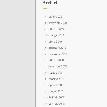
Archivi
giugno 2021
settembre 2020
ottobre 2019
maggio 2019
aprile 2019
dicembre 2018
novembre 2018
ottobre 2018
settembre 2018
luglio 2018
maggio 2018
aprile 2018
marzo 2018
febbraio 2018
gennaio 2018