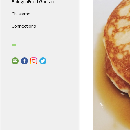
BolognaFood Goes to…
Chi siamo
Connections