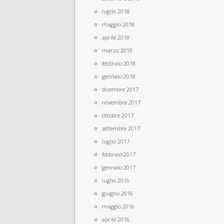
luglio 2018
maggio 2018
aprile 2018
marzo 2018
febbraio 2018
gennaio 2018
dicembre 2017
novembre 2017
ottobre 2017
settembre 2017
luglio 2017
febbraio 2017
gennaio 2017
luglio 2016
giugno 2016
maggio 2016
aprile 2016