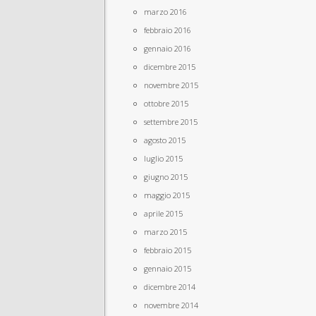
marzo 2016
febbraio 2016
gennaio 2016
dicembre 2015
novembre 2015
ottobre 2015
settembre 2015
agosto 2015
luglio 2015
giugno 2015
maggio 2015
aprile 2015
marzo 2015
febbraio 2015
gennaio 2015
dicembre 2014
novembre 2014