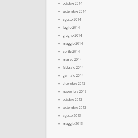
ottobre 2014
settembre 2014
agosto 2014
luglio 2014
giugno 2014
maggio 2014
aprile 2014
marzo 2014
febbraio 2014
gennaio 2014
dicembre 2013
novembre 2013
ottobre 2013
settembre 2013
agosto 2013
maggio 2013