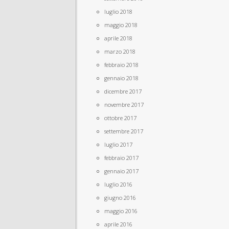
luglio 2018
maggio 2018
aprile 2018
marzo 2018
febbraio 2018
gennaio 2018
dicembre 2017
novembre 2017
ottobre 2017
settembre 2017
luglio 2017
febbraio 2017
gennaio 2017
luglio 2016
giugno 2016
maggio 2016
aprile 2016