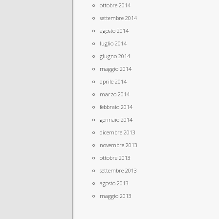
ottobre 2014
settembre 2014
agosto 2014
luglio 2014
giugno 2014
maggio 2014
aprile 2014
marzo 2014
febbraio 2014
gennaio 2014
dicembre 2013
novembre 2013
ottobre 2013
settembre 2013
agosto 2013
maggio 2013