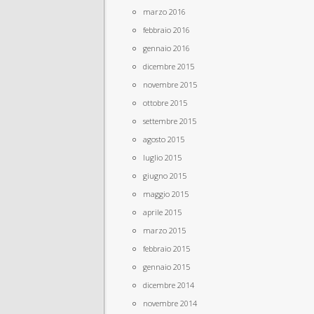
marzo 2016
febbraio 2016
gennaio 2016
dicembre 2015
novembre 2015
ottobre 2015
settembre 2015
agosto 2015
luglio 2015
giugno 2015
maggio 2015
aprile 2015
marzo 2015
febbraio 2015
gennaio 2015
dicembre 2014
novembre 2014