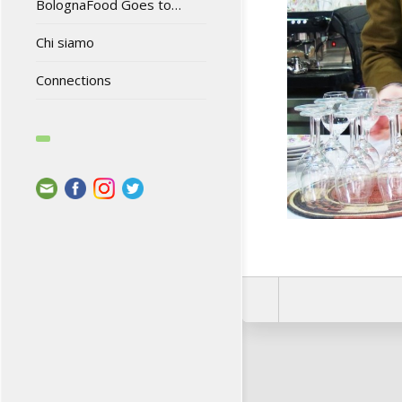
BolognaFood Goes to…
Chi siamo
Connections