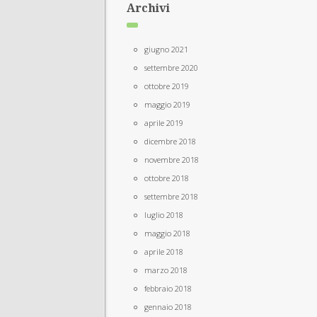
Archivi
giugno 2021
settembre 2020
ottobre 2019
maggio 2019
aprile 2019
dicembre 2018
novembre 2018
ottobre 2018
settembre 2018
luglio 2018
maggio 2018
aprile 2018
marzo 2018
febbraio 2018
gennaio 2018