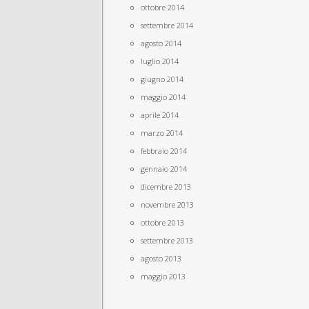
ottobre 2014
settembre 2014
agosto 2014
luglio 2014
giugno 2014
maggio 2014
aprile 2014
marzo 2014
febbraio 2014
gennaio 2014
dicembre 2013
novembre 2013
ottobre 2013
settembre 2013
agosto 2013
maggio 2013