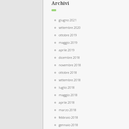
Archivi
giugno 2021
settembre 2020
ottobre 2019
maggio 2019
aprile 2019
dicembre 2018
novembre 2018
ottobre 2018
settembre 2018
luglio 2018
maggio 2018
aprile 2018
marzo 2018
febbraio 2018
gennaio 2018