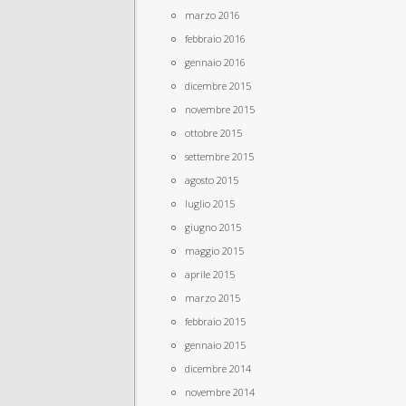
marzo 2016
febbraio 2016
gennaio 2016
dicembre 2015
novembre 2015
ottobre 2015
settembre 2015
agosto 2015
luglio 2015
giugno 2015
maggio 2015
aprile 2015
marzo 2015
febbraio 2015
gennaio 2015
dicembre 2014
novembre 2014