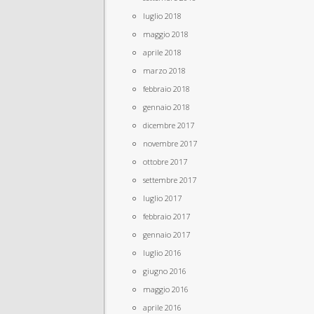
luglio 2018
maggio 2018
aprile 2018
marzo 2018
febbraio 2018
gennaio 2018
dicembre 2017
novembre 2017
ottobre 2017
settembre 2017
luglio 2017
febbraio 2017
gennaio 2017
luglio 2016
giugno 2016
maggio 2016
aprile 2016