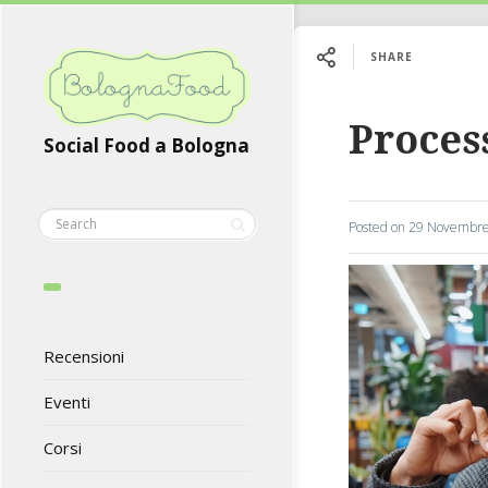
SHARE
Proces
Social Food a Bologna
Posted on
29 Novembre
Recensioni
Eventi
Corsi