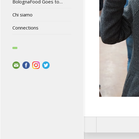
BolognaFood Goes to…
Chi siamo
Connections