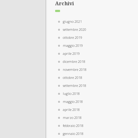
Archivi
giugno 2021
settembre 2020
ottobre 2019
maggio 2019
aprile 2019
dicembre 2018
novembre 2018
ottobre 2018
settembre 2018
luglio 2018
maggio 2018
aprile 2018
marzo 2018
febbraio 2018
gennaio 2018