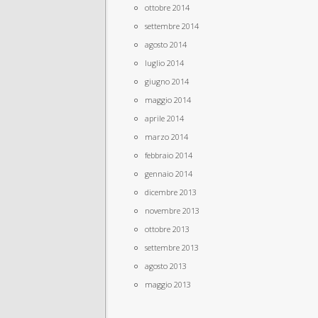
ottobre 2014
settembre 2014
agosto 2014
luglio 2014
giugno 2014
maggio 2014
aprile 2014
marzo 2014
febbraio 2014
gennaio 2014
dicembre 2013
novembre 2013
ottobre 2013
settembre 2013
agosto 2013
maggio 2013