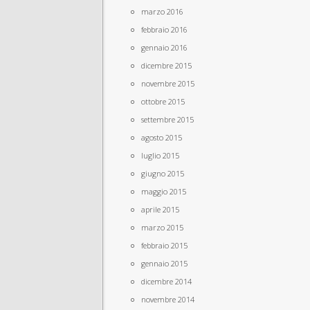
marzo 2016
febbraio 2016
gennaio 2016
dicembre 2015
novembre 2015
ottobre 2015
settembre 2015
agosto 2015
luglio 2015
giugno 2015
maggio 2015
aprile 2015
marzo 2015
febbraio 2015
gennaio 2015
dicembre 2014
novembre 2014