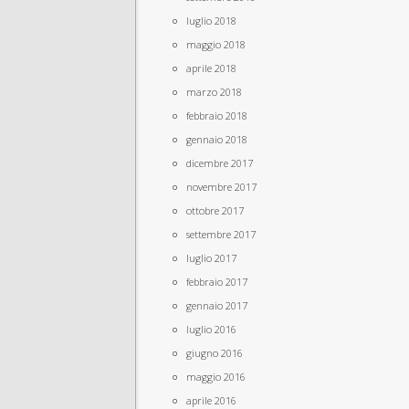
luglio 2018
maggio 2018
aprile 2018
marzo 2018
febbraio 2018
gennaio 2018
dicembre 2017
novembre 2017
ottobre 2017
settembre 2017
luglio 2017
febbraio 2017
gennaio 2017
luglio 2016
giugno 2016
maggio 2016
aprile 2016