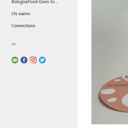
BolognaFood Goes to…
Chi siamo
Connections