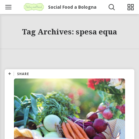
Social Food a Bologna
Tag Archives: spesa equa
SHARE