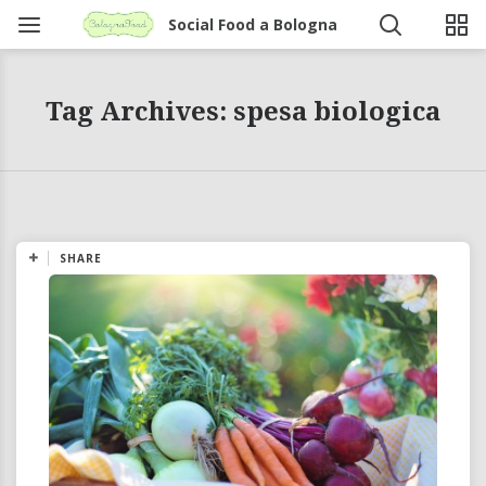
Social Food a Bologna
Tag Archives: spesa biologica
SHARE