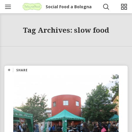
Social Food a Bologna
Tag Archives: slow food
SHARE