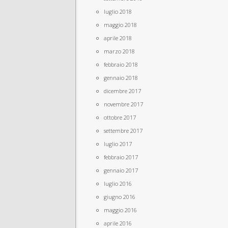
luglio 2018
maggio 2018
aprile 2018
marzo 2018
febbraio 2018
gennaio 2018
dicembre 2017
novembre 2017
ottobre 2017
settembre 2017
luglio 2017
febbraio 2017
gennaio 2017
luglio 2016
giugno 2016
maggio 2016
aprile 2016