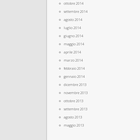
ottobre 2014
settembre 2014
agosto 2014
luglio 2014
giugno 2014
maggio 2014
aprile 2014
marzo 2014
febbraio 2014
gennaio 2014
dicembre 2013
novembre 2013
ottobre 2013
settembre 2013
agosto 2013
maggio 2013