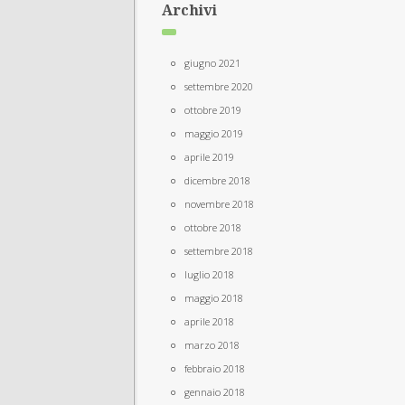
Archivi
giugno 2021
settembre 2020
ottobre 2019
maggio 2019
aprile 2019
dicembre 2018
novembre 2018
ottobre 2018
settembre 2018
luglio 2018
maggio 2018
aprile 2018
marzo 2018
febbraio 2018
gennaio 2018