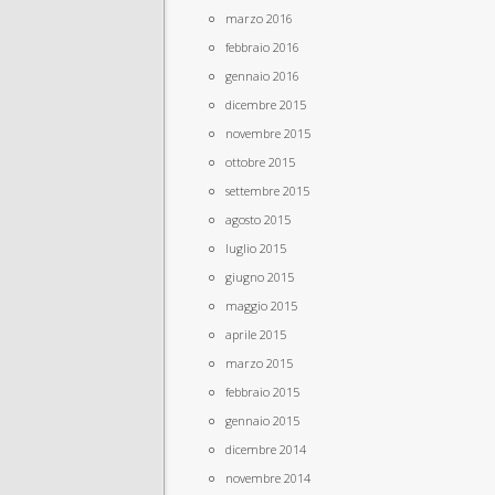
marzo 2016
febbraio 2016
gennaio 2016
dicembre 2015
novembre 2015
ottobre 2015
settembre 2015
agosto 2015
luglio 2015
giugno 2015
maggio 2015
aprile 2015
marzo 2015
febbraio 2015
gennaio 2015
dicembre 2014
novembre 2014