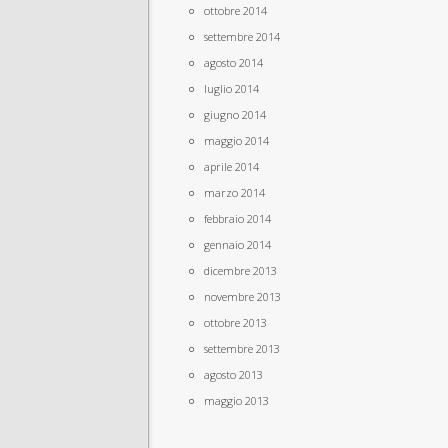
ottobre 2014
settembre 2014
agosto 2014
luglio 2014
giugno 2014
maggio 2014
aprile 2014
marzo 2014
febbraio 2014
gennaio 2014
dicembre 2013
novembre 2013
ottobre 2013
settembre 2013
agosto 2013
maggio 2013