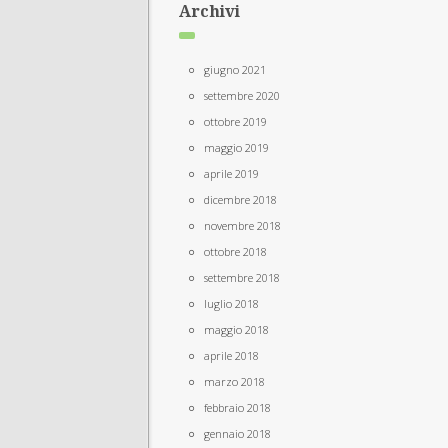
Archivi
giugno 2021
settembre 2020
ottobre 2019
maggio 2019
aprile 2019
dicembre 2018
novembre 2018
ottobre 2018
settembre 2018
luglio 2018
maggio 2018
aprile 2018
marzo 2018
febbraio 2018
gennaio 2018