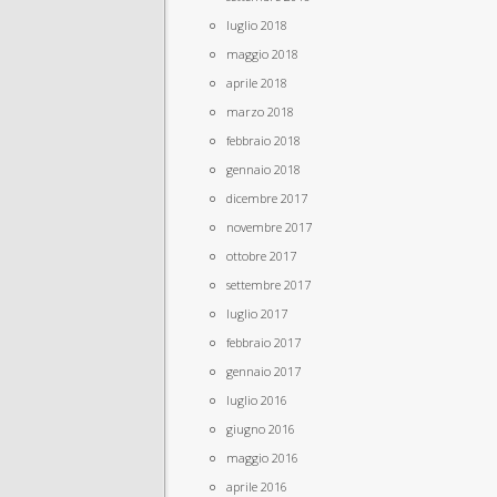
luglio 2018
maggio 2018
aprile 2018
marzo 2018
febbraio 2018
gennaio 2018
dicembre 2017
novembre 2017
ottobre 2017
settembre 2017
luglio 2017
febbraio 2017
gennaio 2017
luglio 2016
giugno 2016
maggio 2016
aprile 2016