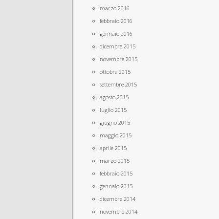
marzo 2016
febbraio 2016
gennaio 2016
dicembre 2015
novembre 2015
ottobre 2015
settembre 2015
agosto 2015
luglio 2015
giugno 2015
maggio 2015
aprile 2015
marzo 2015
febbraio 2015
gennaio 2015
dicembre 2014
novembre 2014