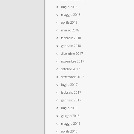
luglio 2018
maggio 2018
aprile 2018
marzo 2018
febbraio 2018
gennaio 2018
dicembre 2017
novembre 2017
ottobre 2017
settembre 2017
luglio 2017
febbraio 2017
gennaio 2017
luglio 2016
giugno 2016
maggio 2016
aprile 2016