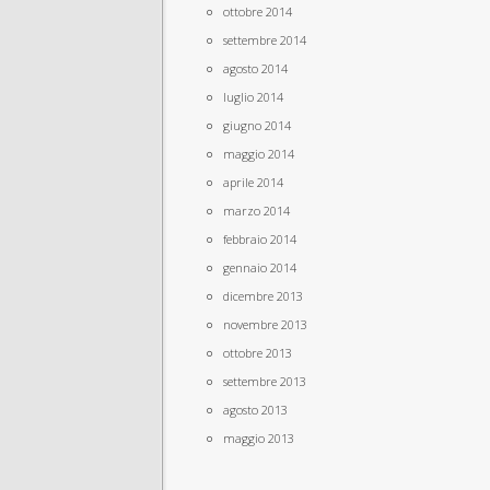
ottobre 2014
settembre 2014
agosto 2014
luglio 2014
giugno 2014
maggio 2014
aprile 2014
marzo 2014
febbraio 2014
gennaio 2014
dicembre 2013
novembre 2013
ottobre 2013
settembre 2013
agosto 2013
maggio 2013