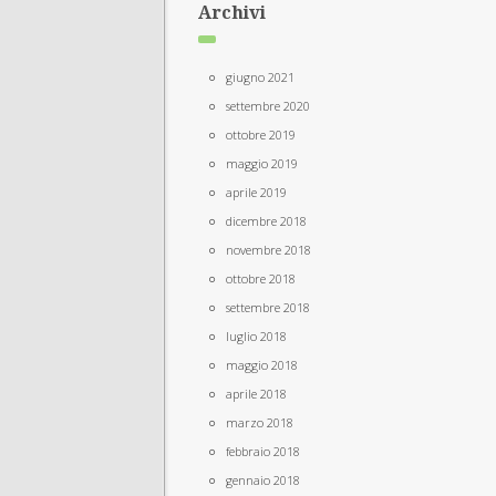
Archivi
giugno 2021
settembre 2020
ottobre 2019
maggio 2019
aprile 2019
dicembre 2018
novembre 2018
ottobre 2018
settembre 2018
luglio 2018
maggio 2018
aprile 2018
marzo 2018
febbraio 2018
gennaio 2018