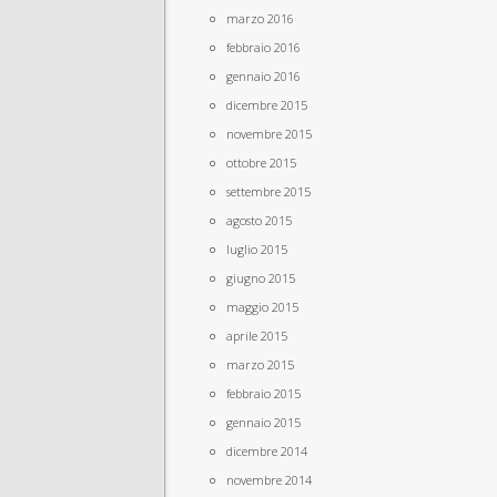
marzo 2016
febbraio 2016
gennaio 2016
dicembre 2015
novembre 2015
ottobre 2015
settembre 2015
agosto 2015
luglio 2015
giugno 2015
maggio 2015
aprile 2015
marzo 2015
febbraio 2015
gennaio 2015
dicembre 2014
novembre 2014