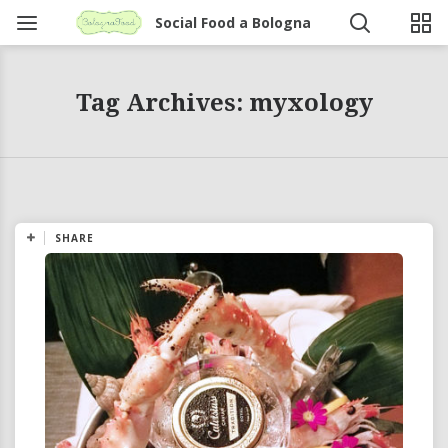
Social Food a Bologna
Tag Archives: myxology
SHARE