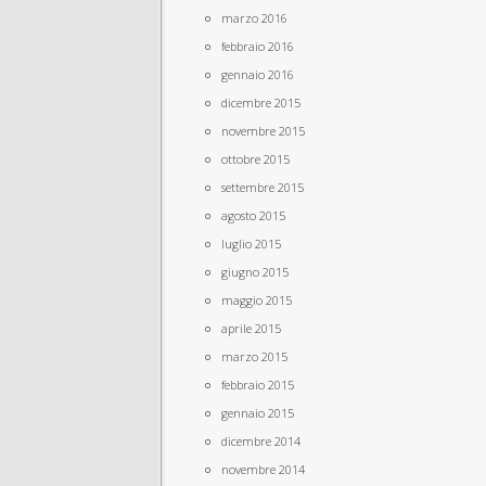
marzo 2016
febbraio 2016
gennaio 2016
dicembre 2015
novembre 2015
ottobre 2015
settembre 2015
agosto 2015
luglio 2015
giugno 2015
maggio 2015
aprile 2015
marzo 2015
febbraio 2015
gennaio 2015
dicembre 2014
novembre 2014