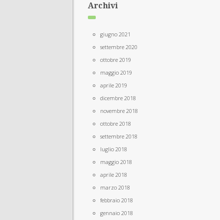
Archivi
giugno 2021
settembre 2020
ottobre 2019
maggio 2019
aprile 2019
dicembre 2018
novembre 2018
ottobre 2018
settembre 2018
luglio 2018
maggio 2018
aprile 2018
marzo 2018
febbraio 2018
gennaio 2018