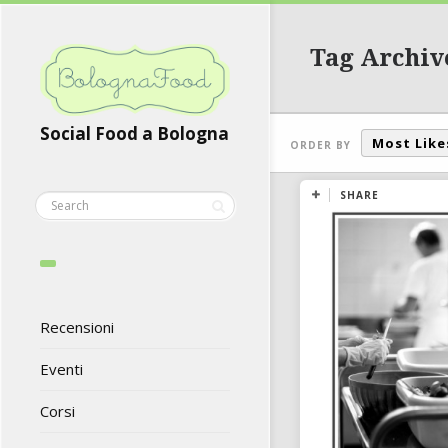
Tag Archiv
Social Food a Bologna
Most Like
ORDER BY
SHARE
Recensioni
Eventi
Corsi