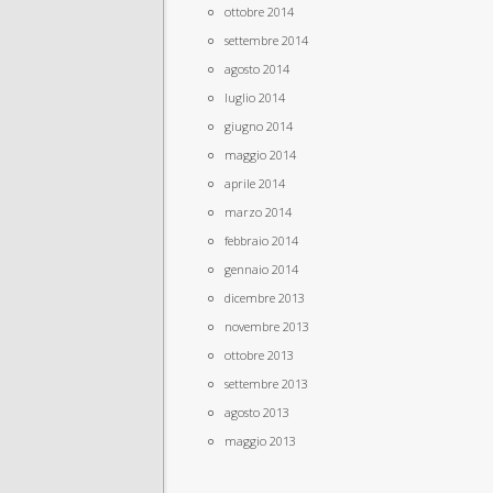
ottobre 2014
settembre 2014
agosto 2014
luglio 2014
giugno 2014
maggio 2014
aprile 2014
marzo 2014
febbraio 2014
gennaio 2014
dicembre 2013
novembre 2013
ottobre 2013
settembre 2013
agosto 2013
maggio 2013