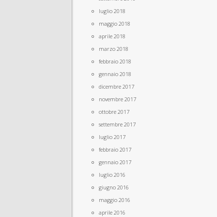
luglio 2018
maggio 2018
aprile 2018
marzo 2018
febbraio 2018
gennaio 2018
dicembre 2017
novembre 2017
ottobre 2017
settembre 2017
luglio 2017
febbraio 2017
gennaio 2017
luglio 2016
giugno 2016
maggio 2016
aprile 2016