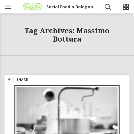
Social Food a Bologna
Tag Archives: Massimo
Bottura
SHARE