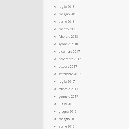
luglio 2018
maggio 2018
aprile 2018
marzo 2018
febbraio 2018
gennaio 2018
dicembre 2017
novembre 2017
ottobre 2017
settembre 2017
luglio 2017
febbraio 2017
gennaio 2017
luglio 2016
giugno 2016
maggio 2016
aprile 2016