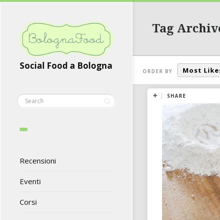
Tag Archiv
Social Food a Bologna
Most Like
ORDER BY
SHARE
Recensioni
Eventi
Corsi