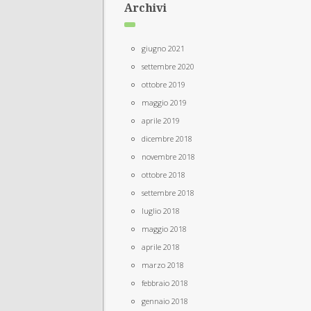
Archivi
giugno 2021
settembre 2020
ottobre 2019
maggio 2019
aprile 2019
dicembre 2018
novembre 2018
ottobre 2018
settembre 2018
luglio 2018
maggio 2018
aprile 2018
marzo 2018
febbraio 2018
gennaio 2018