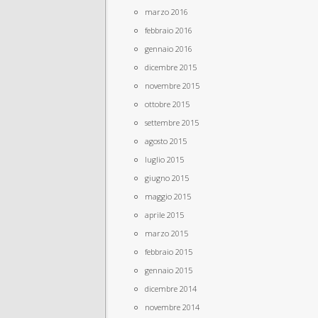
marzo 2016
febbraio 2016
gennaio 2016
dicembre 2015
novembre 2015
ottobre 2015
settembre 2015
agosto 2015
luglio 2015
giugno 2015
maggio 2015
aprile 2015
marzo 2015
febbraio 2015
gennaio 2015
dicembre 2014
novembre 2014