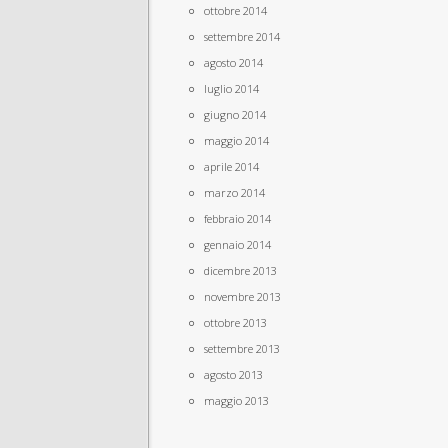
ottobre 2014
settembre 2014
agosto 2014
luglio 2014
giugno 2014
maggio 2014
aprile 2014
marzo 2014
febbraio 2014
gennaio 2014
dicembre 2013
novembre 2013
ottobre 2013
settembre 2013
agosto 2013
maggio 2013