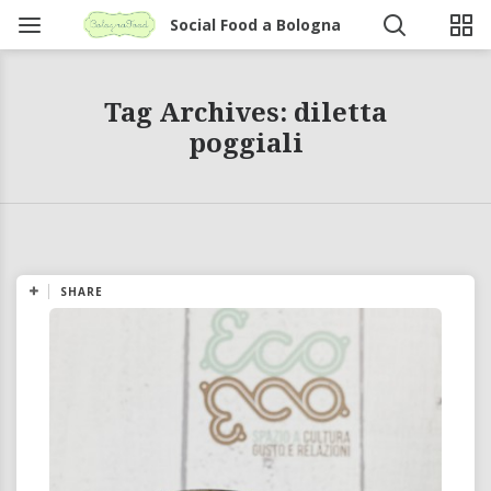
Social Food a Bologna
Tag Archives: diletta
poggiali
SHARE