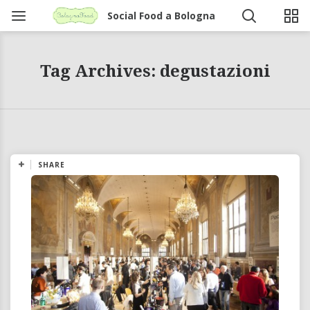
Social Food a Bologna
Tag Archives: degustazioni
SHARE