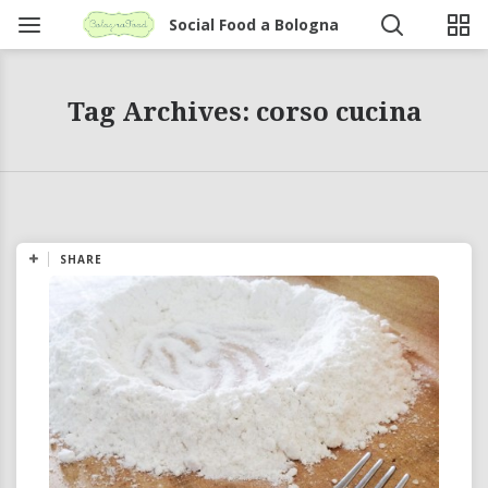
Social Food a Bologna
Tag Archives: corso cucina
SHARE