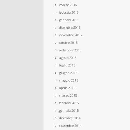
marzo 2016
febbraio 2016
gennaio 2016
dicembre 2015
novembre 2015
ottobre 2015
settembre 2015
agosto 2015
luglio 2015
giugno 2015
maggio 2015
aprile 2015
marzo 2015
febbraio 2015
gennaio 2015
dicembre 2014
novembre 2014