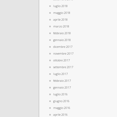
luglio 2018
maggio 2018
aprile 2018
marzo 2018
febbraio 2018
gennaio 2018
dicembre 2017
novembre 2017
ottobre 2017
settembre 2017
luglio 2017
febbraio 2017
gennaio 2017
luglio 2016
giugno 2016
maggio 2016
aprile 2016