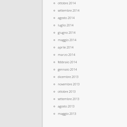
ottobre 2014
settembre 2014
agosto 2014
luglio 2014
giugno 2014
maggio 2014
aprile 2014
marzo 2014
febbraio 2014
gennaio 2014
dicembre 2013
novembre 2013
ottobre 2013
settembre 2013
agosto 2013
maggio 2013