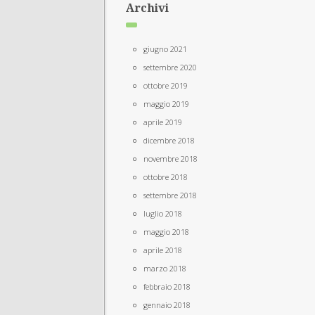
Archivi
giugno 2021
settembre 2020
ottobre 2019
maggio 2019
aprile 2019
dicembre 2018
novembre 2018
ottobre 2018
settembre 2018
luglio 2018
maggio 2018
aprile 2018
marzo 2018
febbraio 2018
gennaio 2018