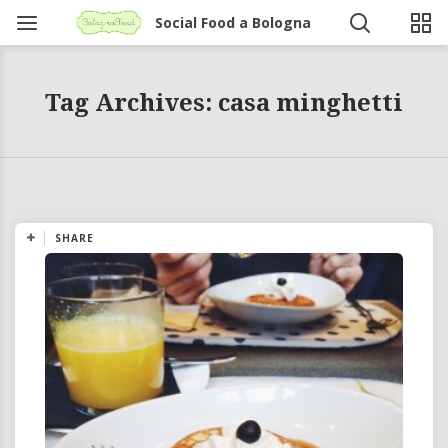
Social Food a Bologna
Tag Archives: casa minghetti
SHARE