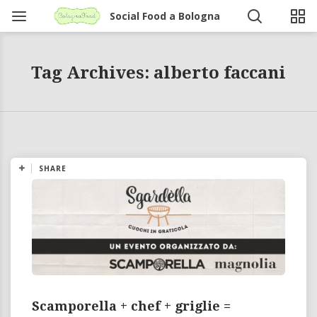
Social Food a Bologna
Tag Archives: alberto faccani
SHARE
Scamporella + chef + griglie =